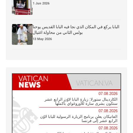
1 Jun 2026
البابا يركع في المكان الذي نجا فيه البابا القديس يوحنا
بولس الثاني من محاولة اغتيال
13 May 2026
07.08.2026
الكاردينال ستورلا: زيارة البابا لاوُن الرابع عشر
ستكون بشرى سارة للأوروغواي بأكملها
07.08.2026
الفاتيكان يعلن برنامج الزيارة الرسولية للبابا لاوُن
الرابع عشر إلى فرنسا
07.08.2026