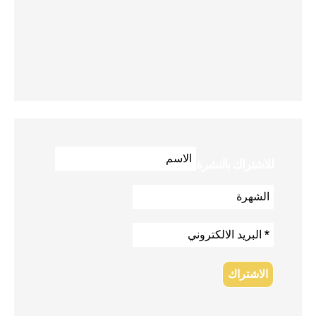
للاشتراك بالنشرة