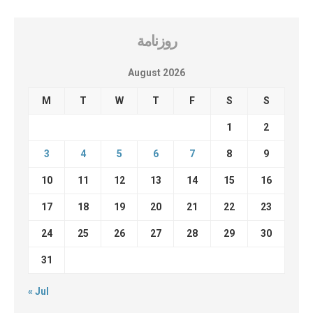
روزنامة
August 2026
M
T
W
T
F
S
S
1
2
3
4
5
6
7
8
9
10
11
12
13
14
15
16
17
18
19
20
21
22
23
24
25
26
27
28
29
30
31
« Jul