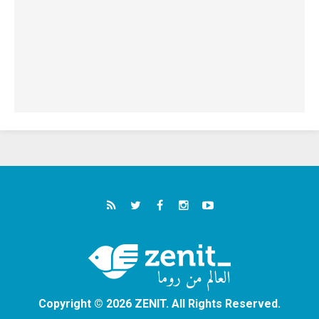
Copyright © 2026 ZENIT. All Rights Reserved.