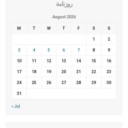
روزنامة
August 2026
M
T
W
T
F
S
S
1
2
3
4
5
6
7
8
9
10
11
12
13
14
15
16
17
18
19
20
21
22
23
24
25
26
27
28
29
30
31
« Jul