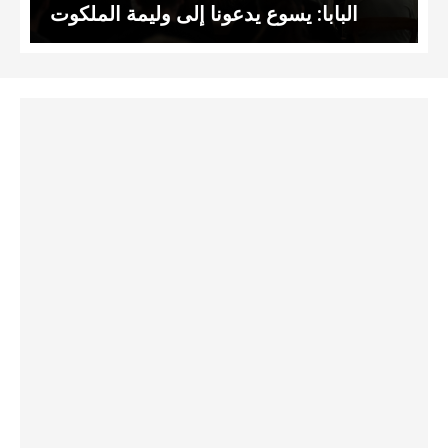
البابا: يسوع يدعونا إلى وليمة الملكوت