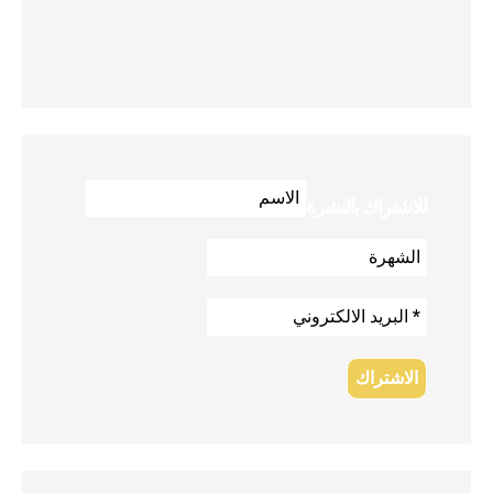
للاشتراك بالنشرة