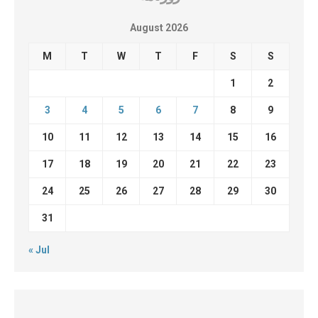
August 2026
M
T
W
T
F
S
S
1
2
3
4
5
6
7
8
9
10
11
12
13
14
15
16
17
18
19
20
21
22
23
24
25
26
27
28
29
30
31
« Jul