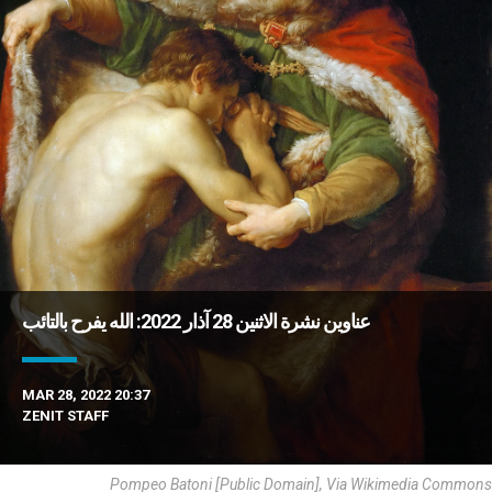
عناوين نشرة الاثنين 28 آذار 2022: الله يفرح بالتائب
MAR 28, 2022 20:37
ZENIT STAFF
Pompeo Batoni [Public Domain], Via Wikimedia Commons