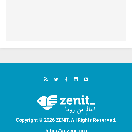
Copyright © 2026 ZENIT. All Rights Reserved.
https://ar.zenit.org