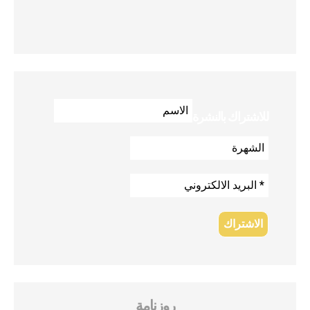
للاشتراك بالنشرة
روزنامة