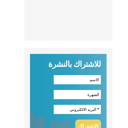
للاشتراك بالنشرة