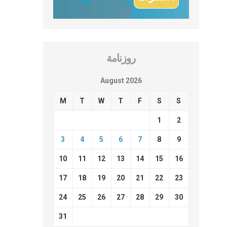
روزنامة
August 2026
M
T
W
T
F
S
S
1
2
3
4
5
6
7
8
9
10
11
12
13
14
15
16
17
18
19
20
21
22
23
24
25
26
27
28
29
30
31