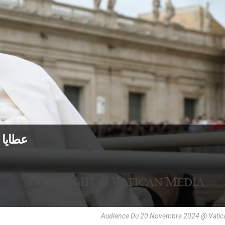
عطايا ا
Audience Du 20 Novembre 2024 @ Vatic