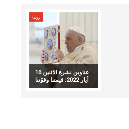
روما
عناوين نشرة الاثنين 16
أيار 2022: قيمتنا وقوّتنا