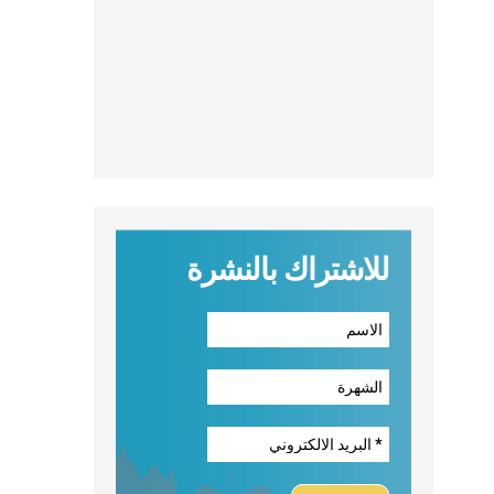
للاشتراك بالنشرة