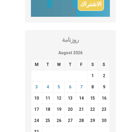
روزنامة
August 2026
M
T
W
T
F
S
S
1
2
3
4
5
6
7
8
9
10
11
12
13
14
15
16
17
18
19
20
21
22
23
24
25
26
27
28
29
30
31