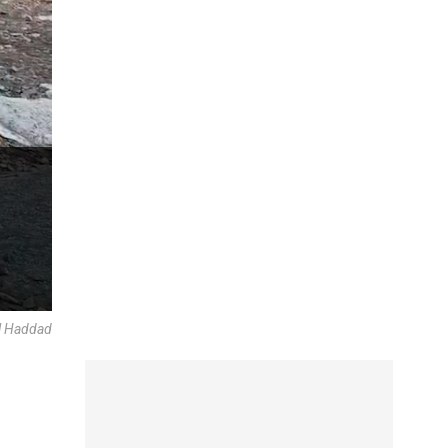
el Haddad