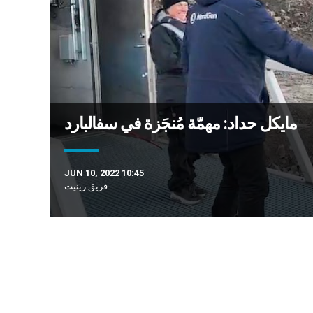
مايكل حداد: مهمّة مُنجَزة في سفالبارد
JUN 10, 2022 10:45
فريق زينيت