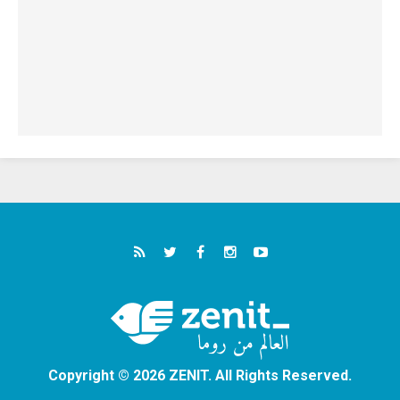
Copyright © 2026 ZENIT. All Rights Reserved.