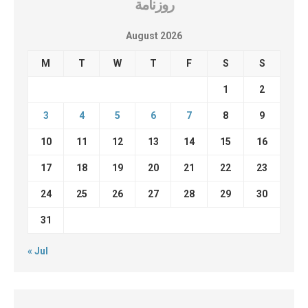
روزنامة
August 2026
M
T
W
T
F
S
S
1
2
3
4
5
6
7
8
9
10
11
12
13
14
15
16
17
18
19
20
21
22
23
24
25
26
27
28
29
30
31
« Jul