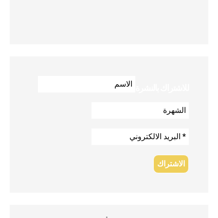
للاشتراك بالنشرة