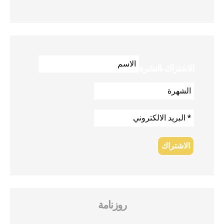
للاشتراك بالنشرة
روزنامة