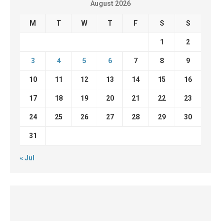
August 2026
M
T
W
T
F
S
S
1
2
3
4
5
6
7
8
9
10
11
12
13
14
15
16
17
18
19
20
21
22
23
24
25
26
27
28
29
30
31
« Jul