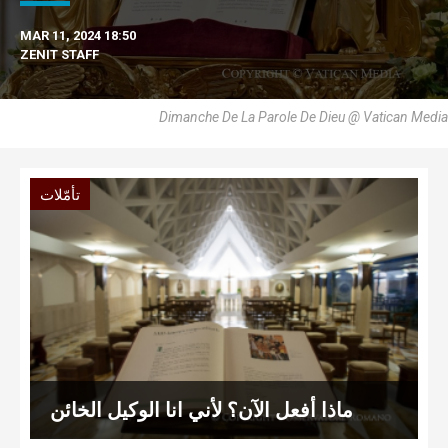
MAR 11, 2024 18:50
ZENIT STAFF
Dimanche De La Parole De Dieu @ Vatican Media
تأمّلات
ماذا أفعل الآن؟ لأني انا الوكيل الخائن