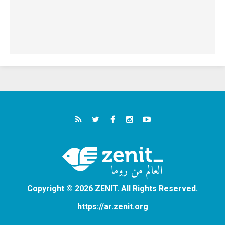
Copyright © 2026 ZENIT. All Rights Reserved.
https://ar.zenit.org