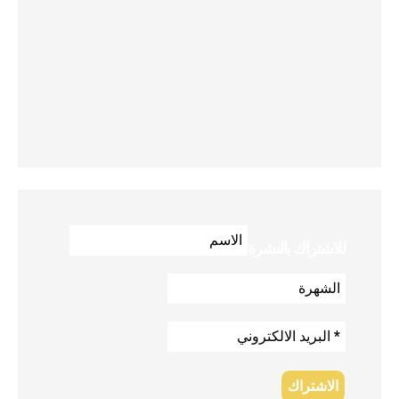
للاشتراك بالنشرة