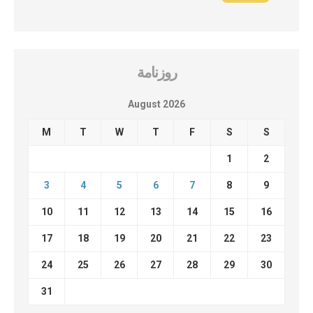
روزنامة
August 2026
M
T
W
T
F
S
S
1
2
3
4
5
6
7
8
9
10
11
12
13
14
15
16
17
18
19
20
21
22
23
24
25
26
27
28
29
30
31