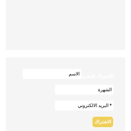
للاشتراك بالنشرة