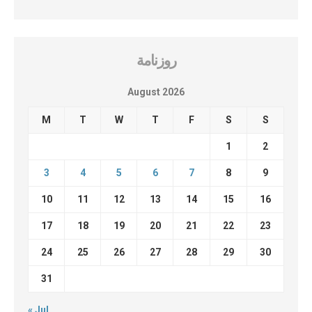
روزنامة
August 2026
M
T
W
T
F
S
S
1
2
3
4
5
6
7
8
9
10
11
12
13
14
15
16
17
18
19
20
21
22
23
24
25
26
27
28
29
30
31
« Jul