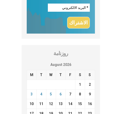
روزنامة
August 2026
M
T
W
T
F
S
S
1
2
3
4
5
6
7
8
9
10
11
12
13
14
15
16
17
18
19
20
21
22
23