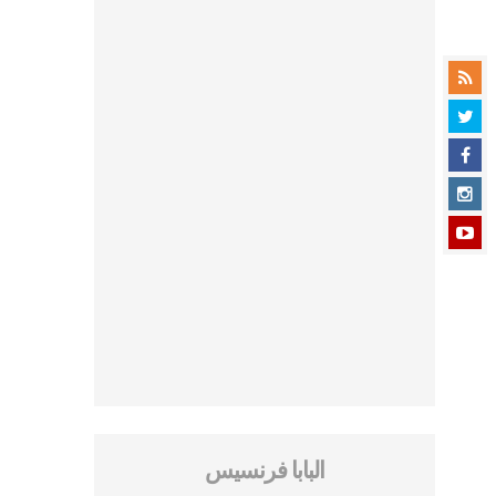
البابا فرنسيس