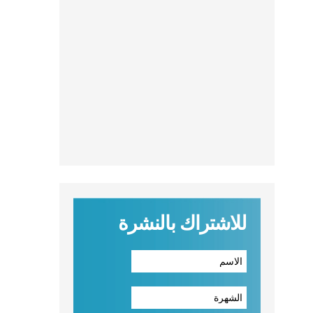
للاشتراك بالنشرة