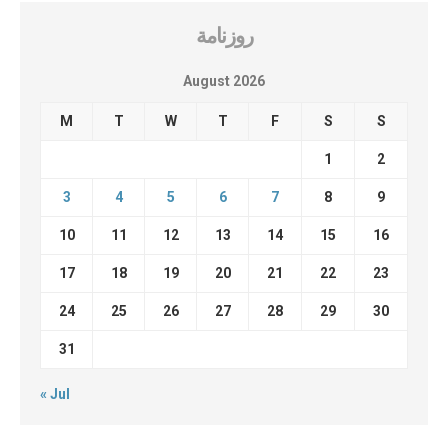
روزنامة
August 2026
M
T
W
T
F
S
S
1
2
3
4
5
6
7
8
9
10
11
12
13
14
15
16
17
18
19
20
21
22
23
24
25
26
27
28
29
30
31
« Jul