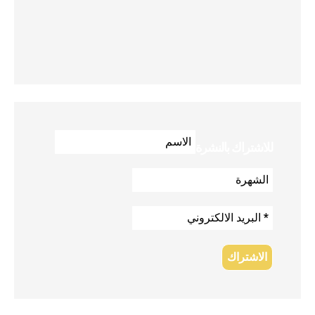
للاشتراك بالنشرة