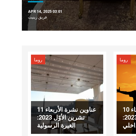
APR 14, 2025 03:01
فريق زينيت
روما
روما
عناوين نشرة الثلاثاء 10
عناوين نشرة الأربعاء 11
تشرين الأوّل 2023:
تشرين الأوّل 2023:
اخلي
الغيرة الرسولية