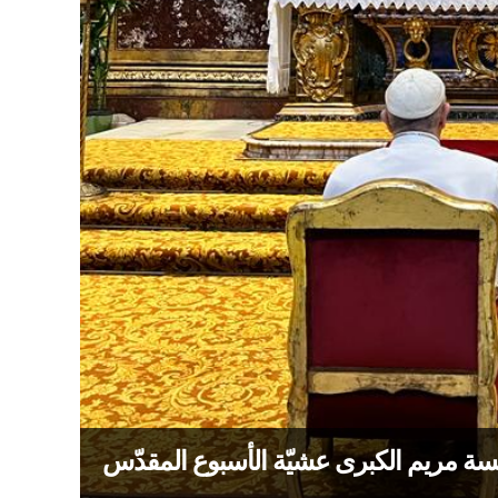
دّيسة مريم الكبرى عشيّة الأسبوع المقدّس