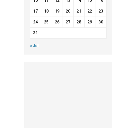
10
11
12
13
14
15
16
17
18
19
20
21
22
23
24
25
26
27
28
29
30
31
« Jul