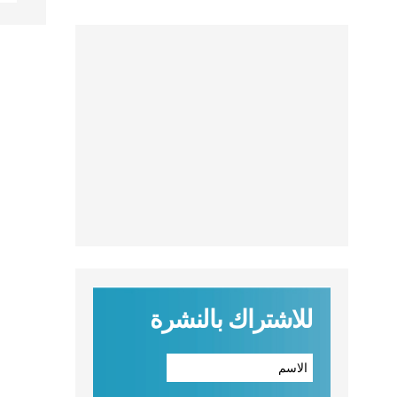
للاشتراك بالنشرة