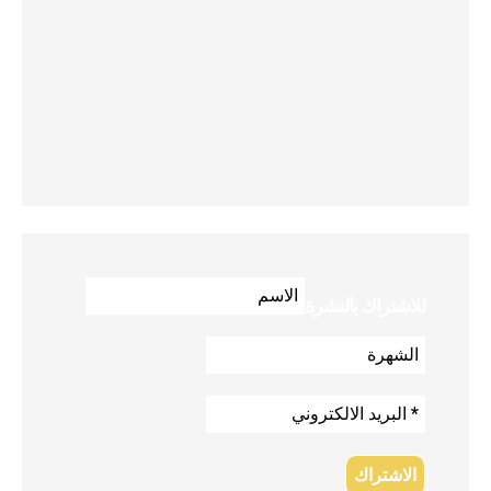
للاشتراك بالنشرة