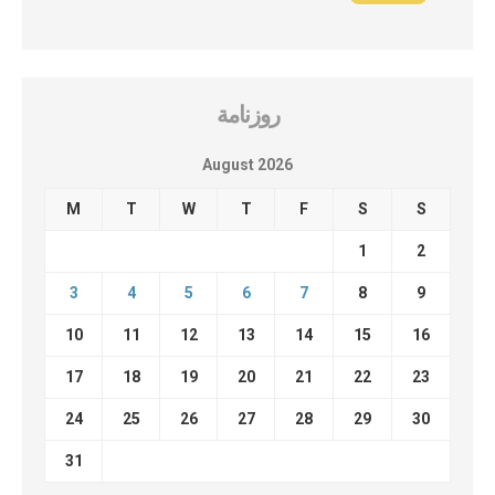
روزنامة
August 2026
M
T
W
T
F
S
S
1
2
3
4
5
6
7
8
9
10
11
12
13
14
15
16
17
18
19
20
21
22
23
24
25
26
27
28
29
30
31