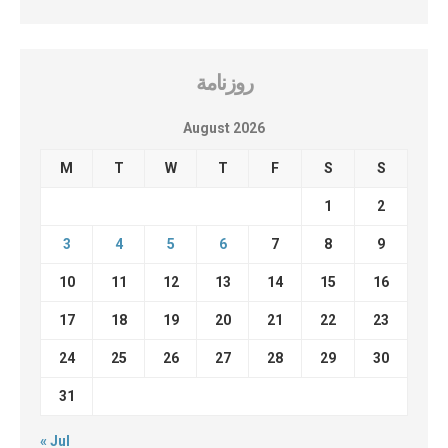
روزنامة
August 2026
M
T
W
T
F
S
S
1
2
3
4
5
6
7
8
9
10
11
12
13
14
15
16
17
18
19
20
21
22
23
24
25
26
27
28
29
30
31
« Jul