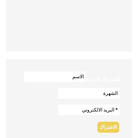
للاشتراك بالنشرة