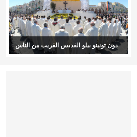
دون تونينو بيلو القديس القريب من الناس