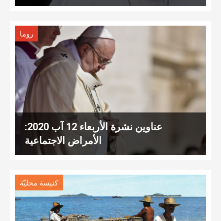
روما
عناوين نشرة الأربعاء 12 آب 2020:
الأمراض الاجتماعية
كنيسة محليّة