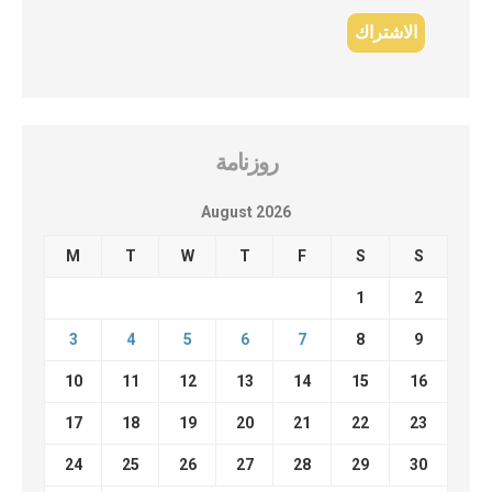
روزنامة
August 2026
M
T
W
T
F
S
S
1
2
3
4
5
6
7
8
9
10
11
12
13
14
15
16
17
18
19
20
21
22
23
24
25
26
27
28
29
30