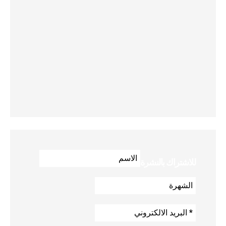
للاشتراك بالنشرة