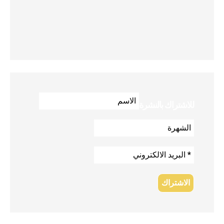
للاشتراك بالنشرة