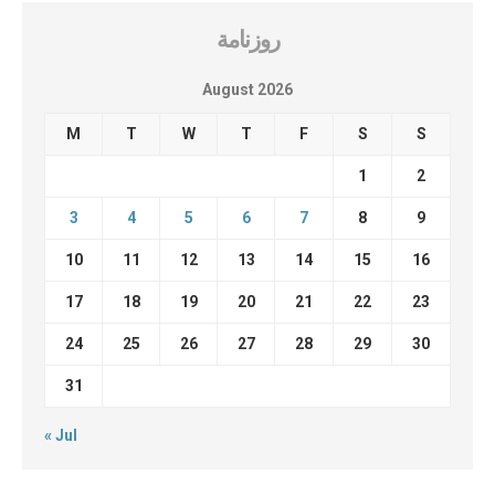
روزنامة
August 2026
M
T
W
T
F
S
S
1
2
3
4
5
6
7
8
9
10
11
12
13
14
15
16
17
18
19
20
21
22
23
24
25
26
27
28
29
30
31
« Jul