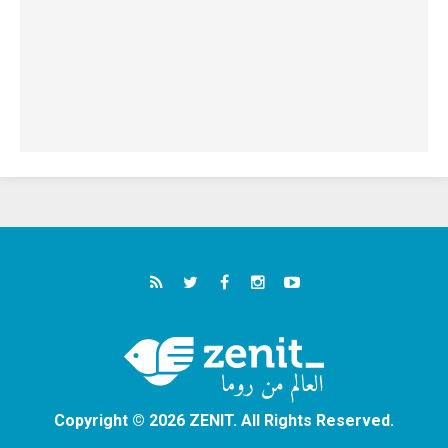
Copyright © 2026 ZENIT. All Rights Reserved.