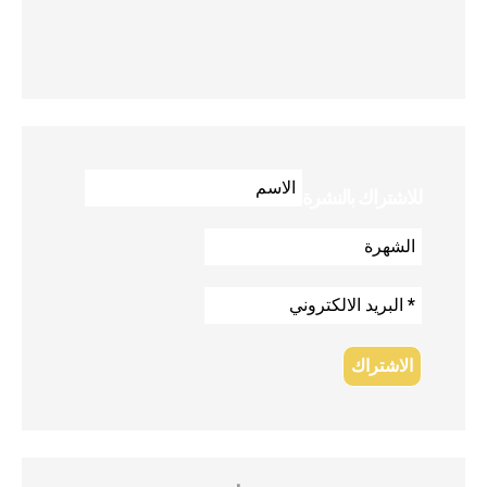
للاشتراك بالنشرة