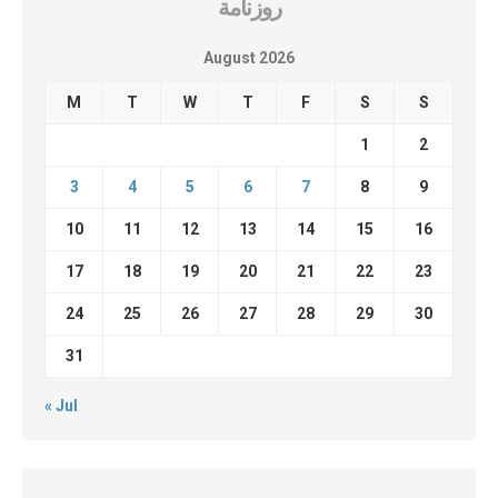
روزنامة
August 2026
M
T
W
T
F
S
S
1
2
3
4
5
6
7
8
9
10
11
12
13
14
15
16
17
18
19
20
21
22
23
24
25
26
27
28
29
30
31
« Jul