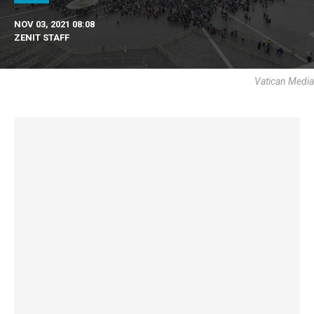
NOV 03, 2021 08:08
ZENIT STAFF
Vatican Media