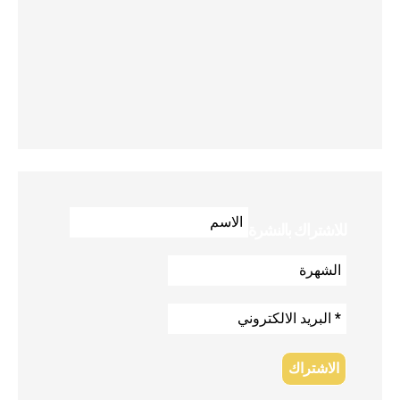
للاشتراك بالنشرة