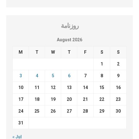
روزنامة
August 2026
M
T
W
T
F
S
S
1
2
3
4
5
6
7
8
9
10
11
12
13
14
15
16
17
18
19
20
21
22
23
24
25
26
27
28
29
30
31
« Jul