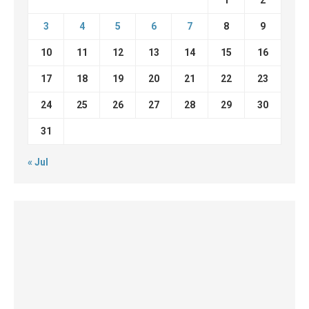
3
4
5
6
7
8
9
10
11
12
13
14
15
16
17
18
19
20
21
22
23
24
25
26
27
28
29
30
31
« Jul