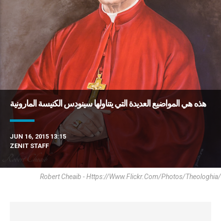
هذه هي المواضيع العديدة التي يتناولها سينودس الكنيسة المارونية
JUN 16, 2015 13:15
ZENIT STAFF
Robert Cheaib - Https://www.flickr.com/photos/theologhia/