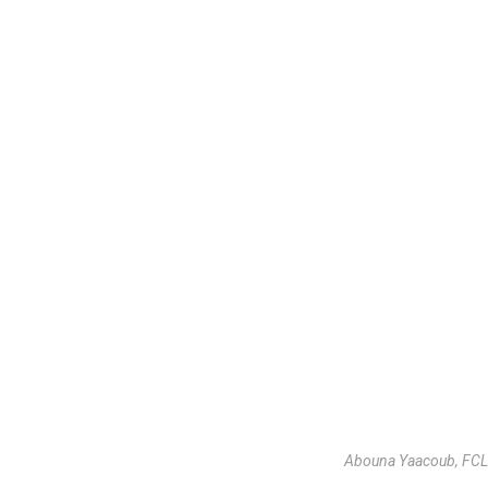
Abouna Yaacoub, FCL