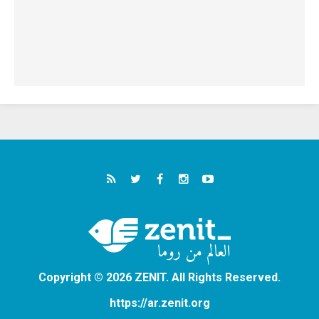
Copyright © 2026 ZENIT. All Rights Reserved.
https://ar.zenit.org