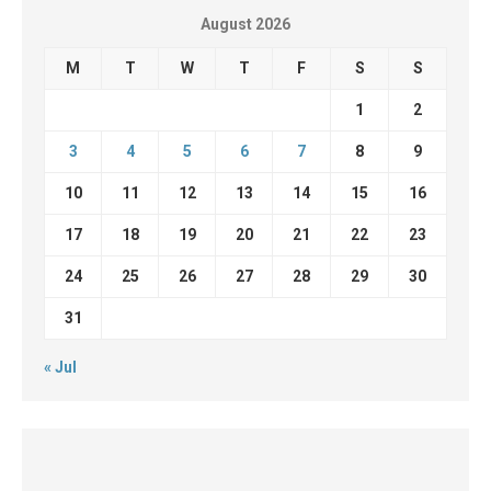
August 2026
M
T
W
T
F
S
S
1
2
3
4
5
6
7
8
9
10
11
12
13
14
15
16
17
18
19
20
21
22
23
24
25
26
27
28
29
30
31
« Jul