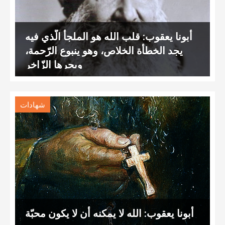
أبونا يعقوب: قلب الله هو الملجأ الّذي فيه
يجد الخطأة الخلاص، وهو ينبوع الرّحمة،
وبحرها الزّاخر
شهادات
أبونا يعقوب: الله لا يمكنه أن لا يكون محبّة