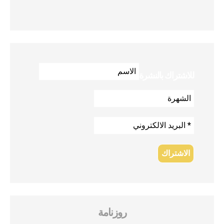
للاشتراك بالنشرة
روزنامة