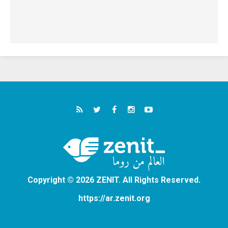
Copyright © 2026 ZENIT. All Rights Reserved.
https://ar.zenit.org