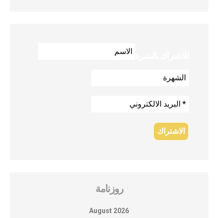
للاشتراك بالنشرة
روزنامة
August 2026