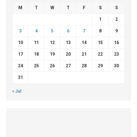
M
T
W
T
F
S
S
1
2
3
4
5
6
7
8
9
10
11
12
13
14
15
16
17
18
19
20
21
22
23
24
25
26
27
28
29
30
31
« Jul