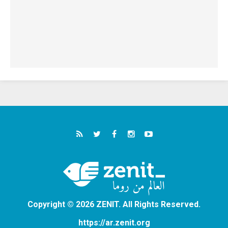
Copyright © 2026 ZENIT. All Rights Reserved.
https://ar.zenit.org