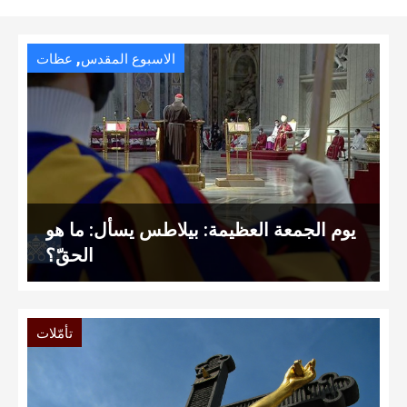
,
الاسبوع المقدس
عظات
يوم الجمعة العظيمة: بيلاطس يسأل: ما هو
الحقّ؟
تأمّلات