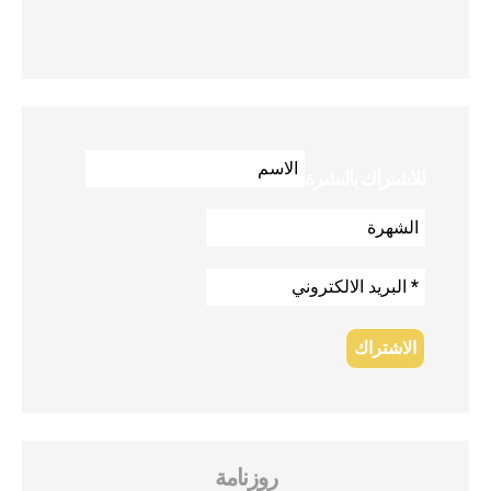
للاشتراك بالنشرة
روزنامة