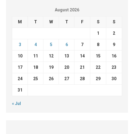
August 2026
M
T
W
T
F
S
S
1
2
3
4
5
6
7
8
9
10
11
12
13
14
15
16
17
18
19
20
21
22
23
24
25
26
27
28
29
30
31
« Jul