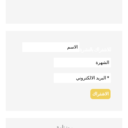
للاشتراك بالنشرة
روزنامة