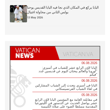
البابا يركع في المكان الذي نجا فيه البابا القديس يوحنا
بولس الثاني من محاولة اغتيال
13 May 2026
06.08.2026
البابا لاوُن الرابع عشر للشباب في أسيزي:
"أوروبا والعالم يبحثان اليوم عن قديسين جُدد
فيكم"
06.08.2026
البابا في أسيزي يتحدث إلى الشباب المشاركين
في لقاء الشباب الفرنسيسكاني
05.08.2026
في مقابلته العامة مع المؤمنين البابا لاوُن الرابع
عشر يواصل الحديث عن الدستور في الليتورجيا
المقدسة مسلطا الضوء على صلاة الكنيسة