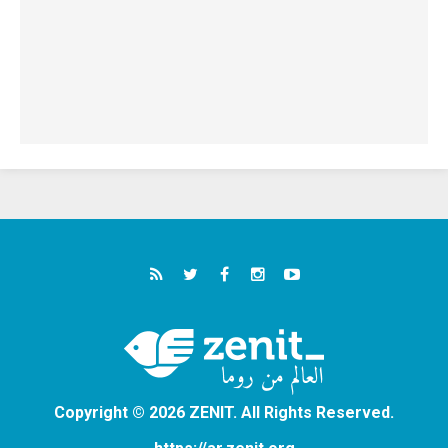
Copyright © 2026 ZENIT. All Rights Reserved.