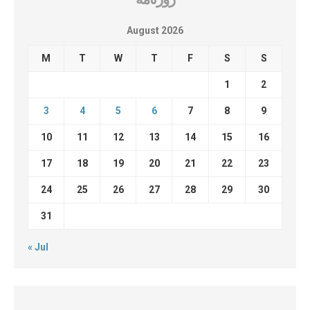
August 2026
M
T
W
T
F
S
S
1
2
3
4
5
6
7
8
9
10
11
12
13
14
15
16
17
18
19
20
21
22
23
24
25
26
27
28
29
30
31
« Jul