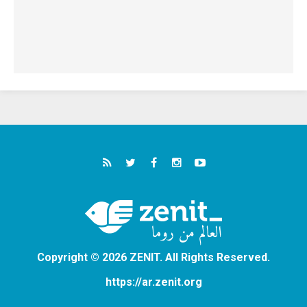
Copyright © 2026 ZENIT. All Rights Reserved.
https://ar.zenit.org