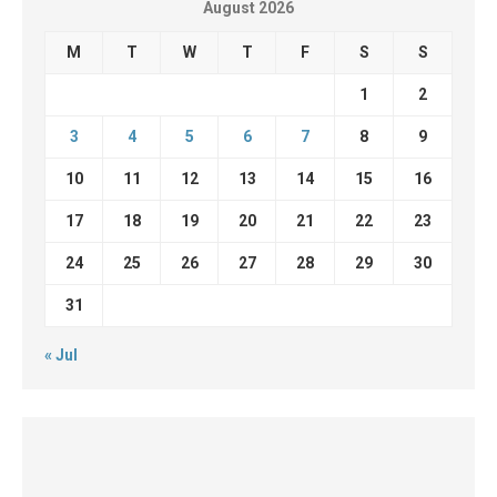
August 2026
M
T
W
T
F
S
S
1
2
3
4
5
6
7
8
9
10
11
12
13
14
15
16
17
18
19
20
21
22
23
24
25
26
27
28
29
30
31
« Jul