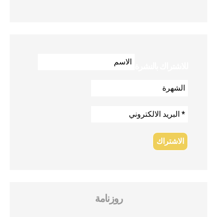
للاشتراك بالنشرة
روزنامة