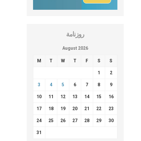
روزنامة
August 2026
M
T
W
T
F
S
S
1
2
3
4
5
6
7
8
9
10
11
12
13
14
15
16
17
18
19
20
21
22
23
24
25
26
27
28
29
30
31