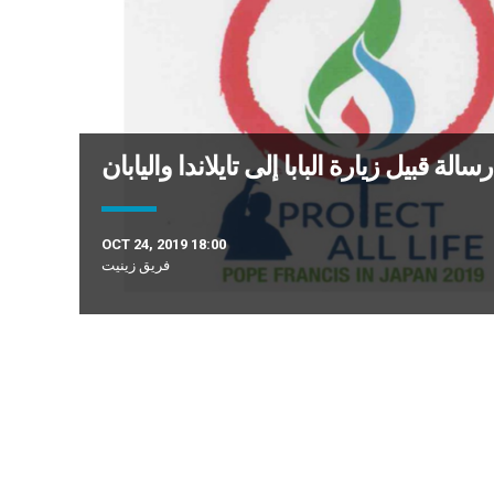
رسالة قبيل زيارة البابا إلى تايلاندا واليابان
OCT 24, 2019 18:00
فريق زينيت