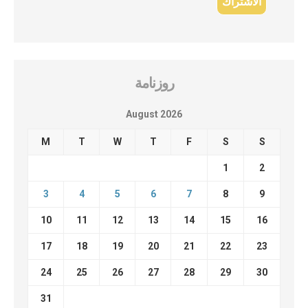
روزنامة
August 2026
M
T
W
T
F
S
S
1
2
3
4
5
6
7
8
9
10
11
12
13
14
15
16
17
18
19
20
21
22
23
24
25
26
27
28
29
30
31