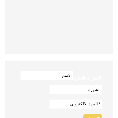
للاشتراك بالنشرة