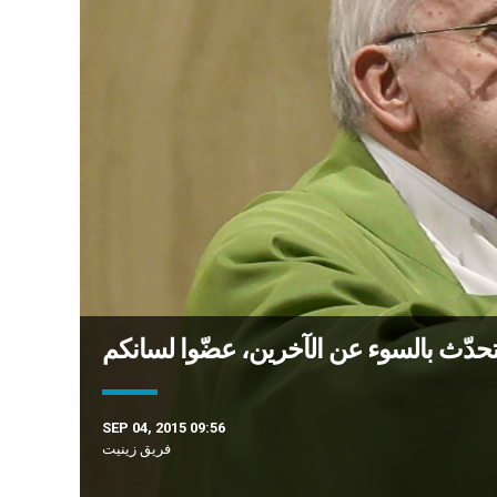
SEP 04, 2015 09:56
فريق زينيت