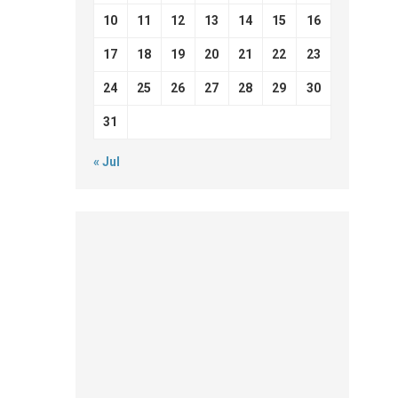
10
11
12
13
14
15
16
17
18
19
20
21
22
23
24
25
26
27
28
29
30
31
« Jul