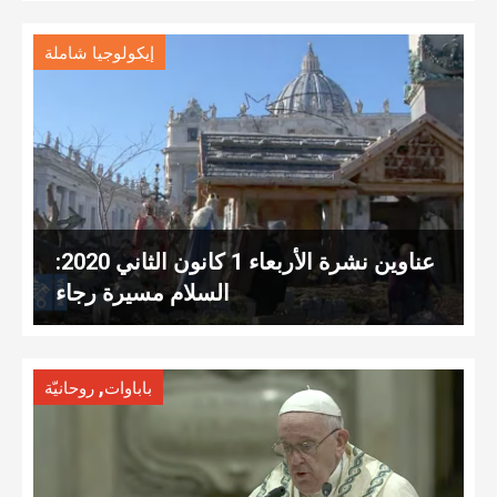
إيكولوجيا شاملة
عناوين نشرة الأربعاء 1 كانون الثاني 2020:
السلام مسيرة رجاء
,
باباوات
روحانيّة