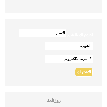
للاشتراك بالنشرة
روزنامة