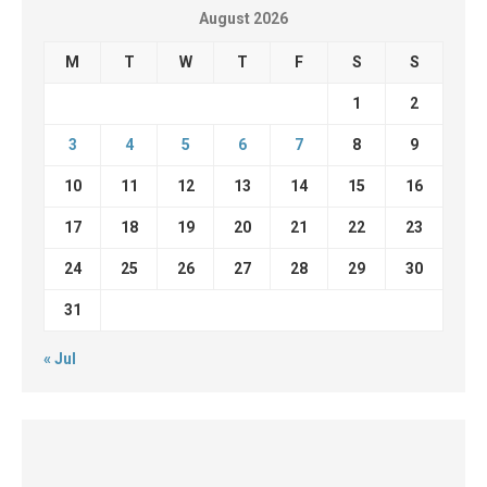
August 2026
M
T
W
T
F
S
S
1
2
3
4
5
6
7
8
9
10
11
12
13
14
15
16
17
18
19
20
21
22
23
24
25
26
27
28
29
30
31
« Jul