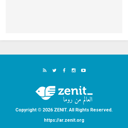
Copyright © 2026 ZENIT. All Rights Reserved.
https://ar.zenit.org