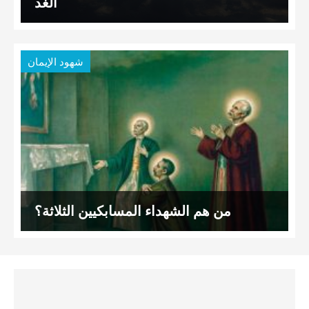
الغد
شهود الإيمان
من هم الشهداء المسابكيين الثلاثة؟