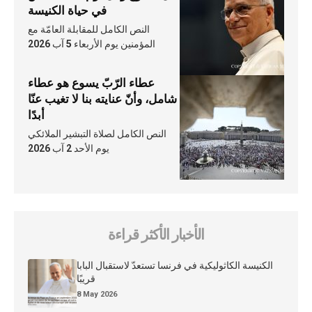
في حياة الكنيسة
النص الكامل للمقابلة العامّة مع
المؤمنين يوم الأربعاء 5 آب 2026
عطاء الرّبّ يسوع هو عطاء
شامل، وأنّ عنايته بنا لا تغيب عنّا
أبدًا
النص الكامل لصلاة التبشير الملائكي
يوم الأحد 2 آب 2026
الأخبار الأكثر قراءة
الكنيسة الكاثوليكية في فرنسا تستعدّ لاستقبال البابا
قريبًا
8 May 2026