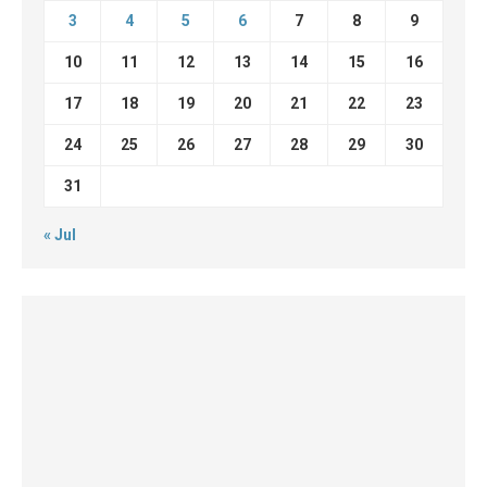
3
4
5
6
7
8
9
10
11
12
13
14
15
16
17
18
19
20
21
22
23
24
25
26
27
28
29
30
31
« Jul