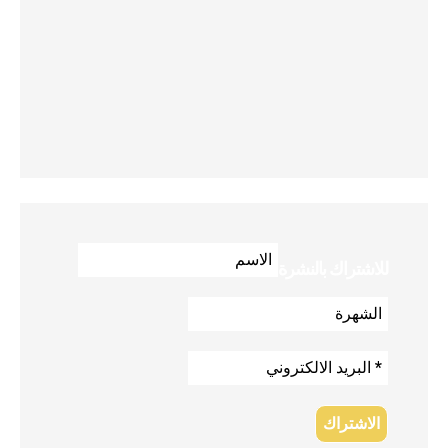
للاشتراك بالنشرة