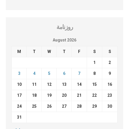
روزنامة
August 2026
M
T
W
T
F
S
S
1
2
3
4
5
6
7
8
9
10
11
12
13
14
15
16
17
18
19
20
21
22
23
24
25
26
27
28
29
30
31