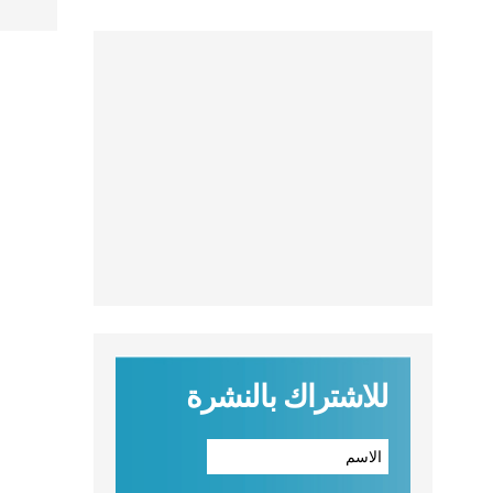
للاشتراك بالنشرة