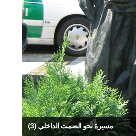
مسيرة نحو الصمت الداخلي (3)