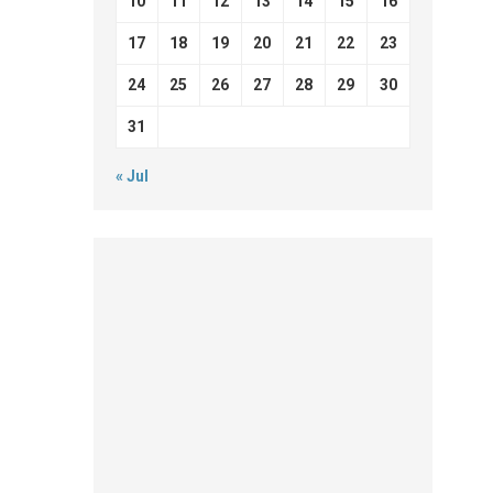
10
11
12
13
14
15
16
17
18
19
20
21
22
23
24
25
26
27
28
29
30
31
« Jul