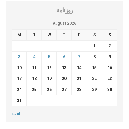
روزنامة
August 2026
M
T
W
T
F
S
S
1
2
3
4
5
6
7
8
9
10
11
12
13
14
15
16
17
18
19
20
21
22
23
24
25
26
27
28
29
30
31
« Jul