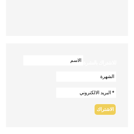
للاشتراك بالنشرة