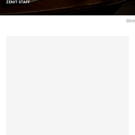
ZENIT STAFF
Bible