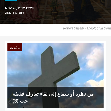
NOV 25, 2022 12:20
ZENIT STAFF
Robert Cheaib - Theologhia.com
تأمّلات
من نظرة أو سماع إلى لقاء تعارف فقصّة
حب (3)