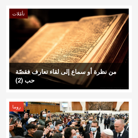
تأمّلات
من نظرة أو سماع إلى لقاء تعارف فقصّة
حب (2)
روما