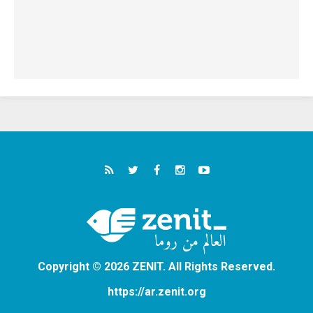
Copyright © 2026 ZENIT. All Rights Reserved.
https://ar.zenit.org