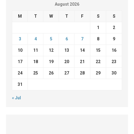
August 2026
M
T
W
T
F
S
S
1
2
3
4
5
6
7
8
9
10
11
12
13
14
15
16
17
18
19
20
21
22
23
24
25
26
27
28
29
30
31
« Jul