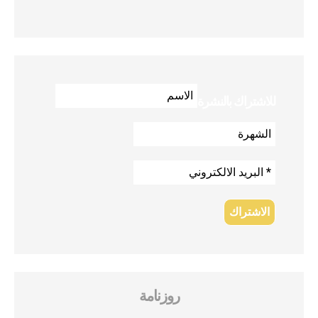
للاشتراك بالنشرة
روزنامة