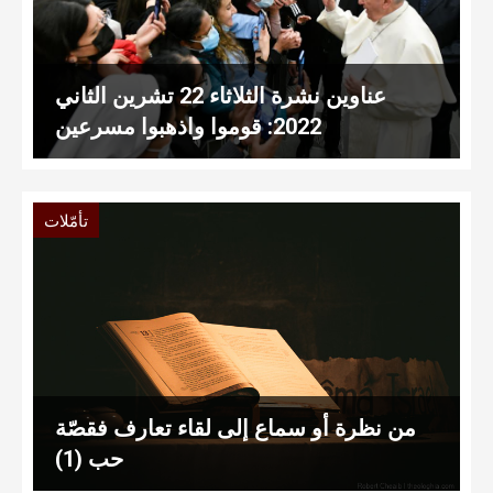
عناوين نشرة الثلاثاء 22 تشرين الثاني
2022: قوموا واذهبوا مسرعين
تأمّلات
من نظرة أو سماع إلى لقاء تعارف فقصّة
حب (1)