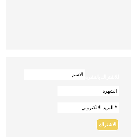
للاشتراك بالنشرة