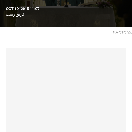
OCT 19, 2015 11:07
فريق زينيت
PHOTO.VA