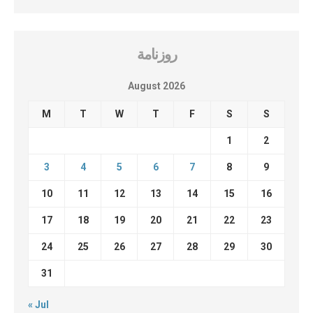
روزنامة
August 2026
M
T
W
T
F
S
S
1
2
3
4
5
6
7
8
9
10
11
12
13
14
15
16
17
18
19
20
21
22
23
24
25
26
27
28
29
30
31
« Jul