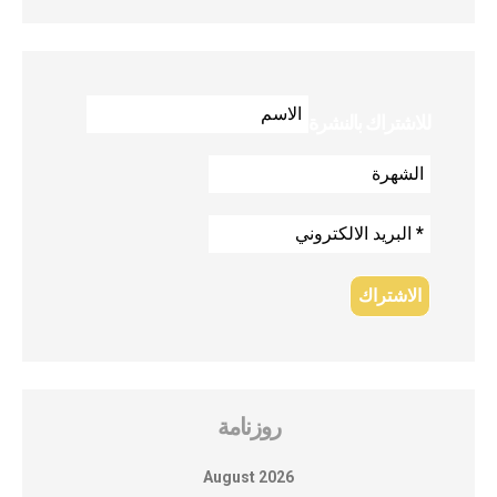
للاشتراك بالنشرة
روزنامة
August 2026