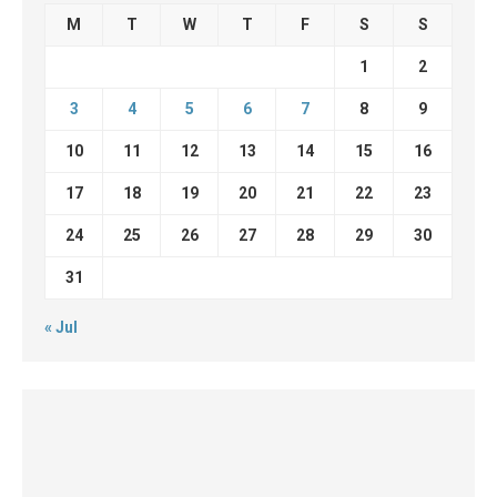
M
T
W
T
F
S
S
1
2
3
4
5
6
7
8
9
10
11
12
13
14
15
16
17
18
19
20
21
22
23
24
25
26
27
28
29
30
31
« Jul