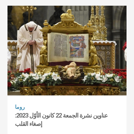
روما
عناوين نشرة الجمعة 22 كانون الأوّل 2023:
إصغاء القلب