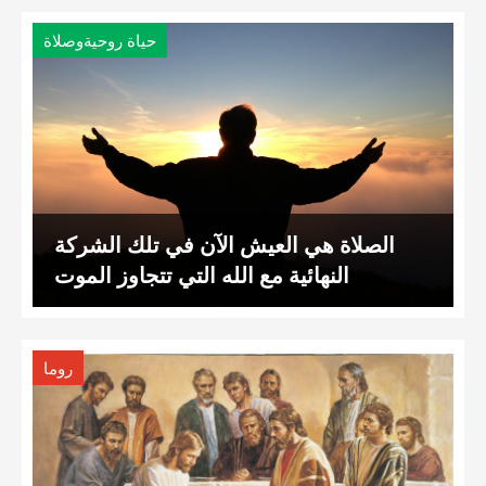
حياة روحيةوصلاة
الصلاة هي العيش الآن في تلك الشركة
النهائية مع الله التي تتجاوز الموت
روما