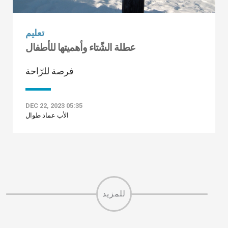
تعليم
عطلة الشّتاء وأهميتها للأطفال
فرصة للرّاحة
DEC 22, 2023 05:35
الأب عماد طوال
للمزيد