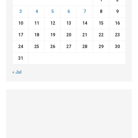
3
4
5
6
7
8
9
10
11
12
13
14
15
16
17
18
19
20
21
22
23
24
25
26
27
28
29
30
31
« Jul