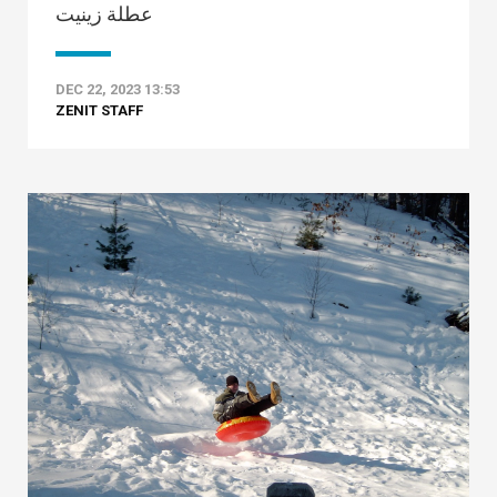
عطلة زينيت
DEC 22, 2023 13:53
ZENIT STAFF