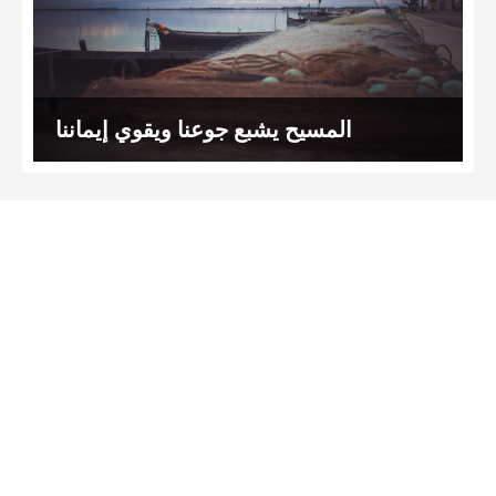
المسيح يشبع جوعنا ويقوي إيماننا