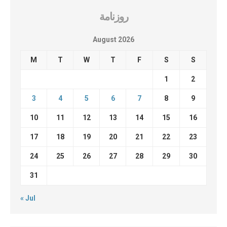
روزنامة
August 2026
M
T
W
T
F
S
S
1
2
3
4
5
6
7
8
9
10
11
12
13
14
15
16
17
18
19
20
21
22
23
24
25
26
27
28
29
30
31
« Jul