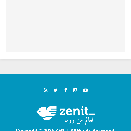
Copyright © 2026 ZENIT. All Rights Reserved.