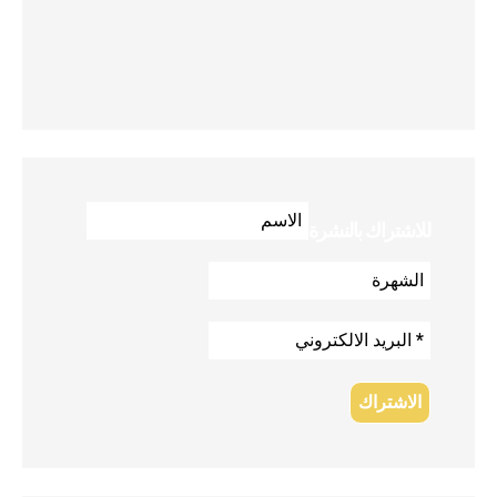
للاشتراك بالنشرة