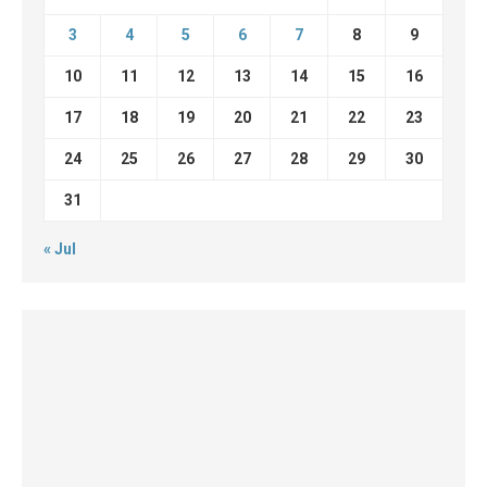
3
4
5
6
7
8
9
10
11
12
13
14
15
16
17
18
19
20
21
22
23
24
25
26
27
28
29
30
31
« Jul