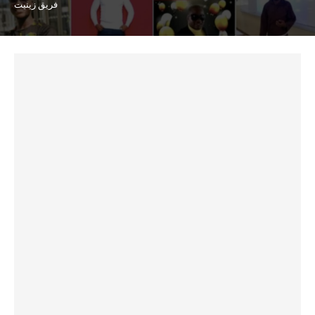
فريق زينيت