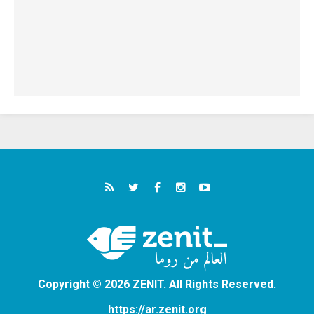
Copyright © 2026 ZENIT. All Rights Reserved.
https://ar.zenit.org