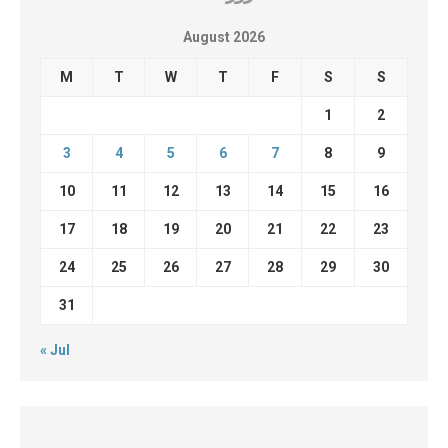
August 2026
M
T
W
T
F
S
S
1
2
3
4
5
6
7
8
9
10
11
12
13
14
15
16
17
18
19
20
21
22
23
24
25
26
27
28
29
30
31
« Jul