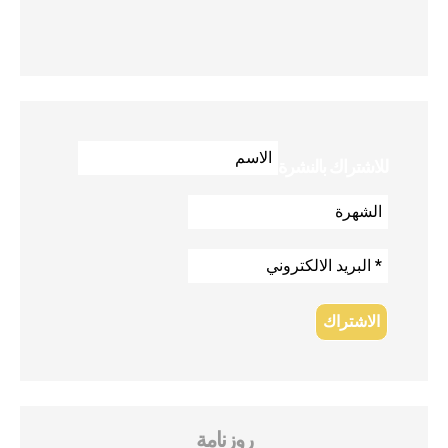
للاشتراك بالنشرة
روزنامة