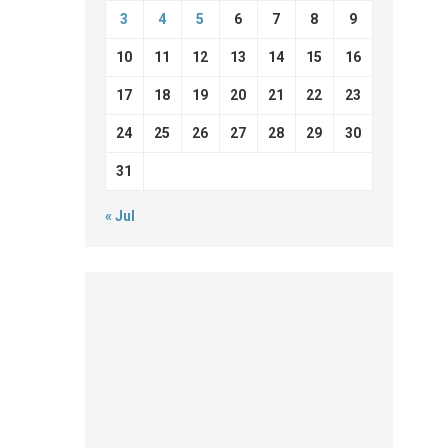
3
4
5
6
7
8
9
10
11
12
13
14
15
16
17
18
19
20
21
22
23
24
25
26
27
28
29
30
31
« Jul