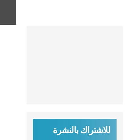
للاشتراك بالنشرة