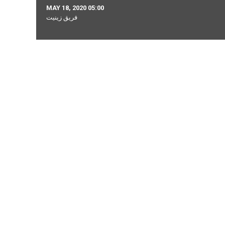
MAY 18, 2020 05:00
فريق زينيت