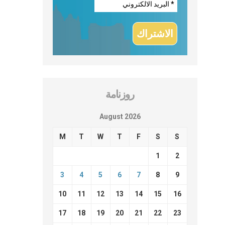
روزنامة
August 2026
M
T
W
T
F
S
S
1
2
3
4
5
6
7
8
9
10
11
12
13
14
15
16
17
18
19
20
21
22
23