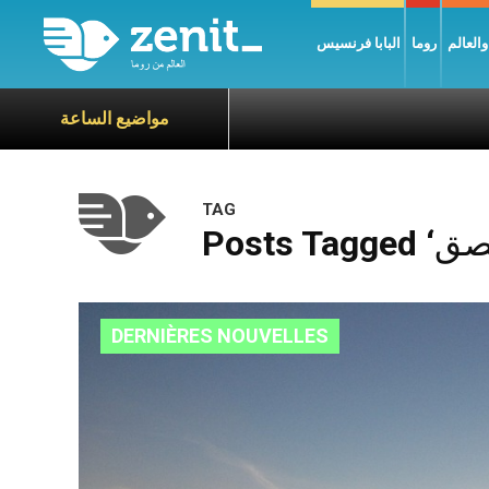
العالم
روما
البابا فرنسيس
مواضيع الساعة
TAG
DERNIÈRES NOUVELLES