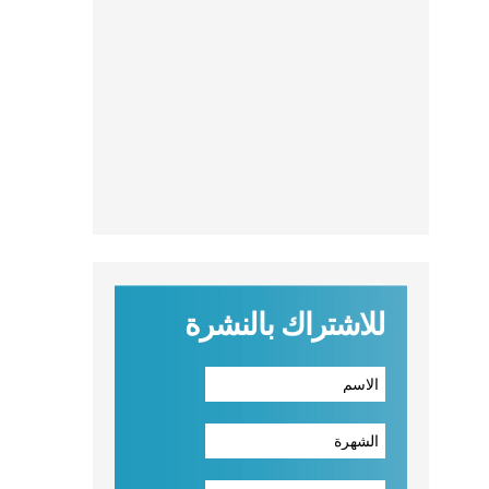
للاشتراك بالنشرة