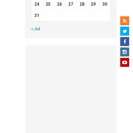
24
25
26
27
28
29
30
31
« Jul