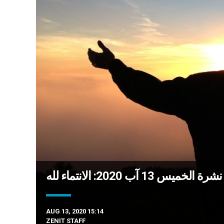
لخميس 13 آب 2020: الانتماء لله
AUG 13, 2020 15:14
ZENIT STAFF