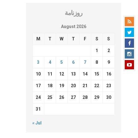
روزنامة
August 2026
M
T
W
T
F
S
S
1
2
3
4
5
6
7
8
9
10
11
12
13
14
15
16
17
18
19
20
21
22
23
24
25
26
27
28
29
30
31
« Jul