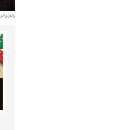
COMMONS