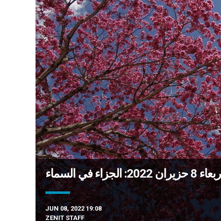
زاء في السماء
JUN 08, 2022 19:08
ZENIT STAFF