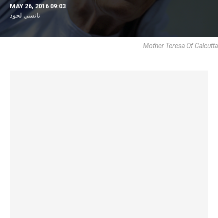
MAY 26, 2016 09:03
نانسي لحود
Mother Teresa Of Calcutta