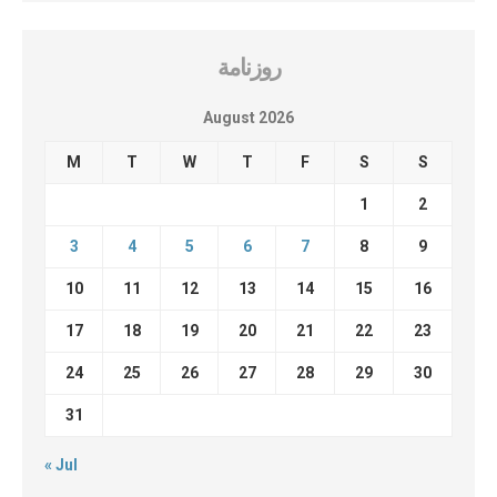
روزنامة
August 2026
M
T
W
T
F
S
S
1
2
3
4
5
6
7
8
9
10
11
12
13
14
15
16
17
18
19
20
21
22
23
24
25
26
27
28
29
30
31
« Jul