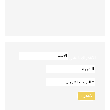
للاشتراك بالنشرة