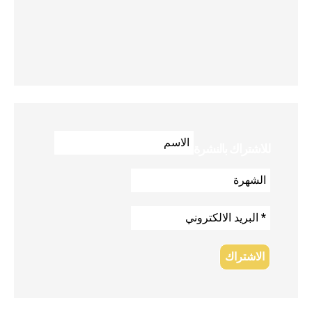
للاشتراك بالنشرة