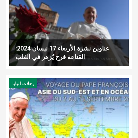
عناوين نشرة الأربعاء 17 نيسان 2024:
القناعة فرح يُزهر في القلب
رحلات البابا