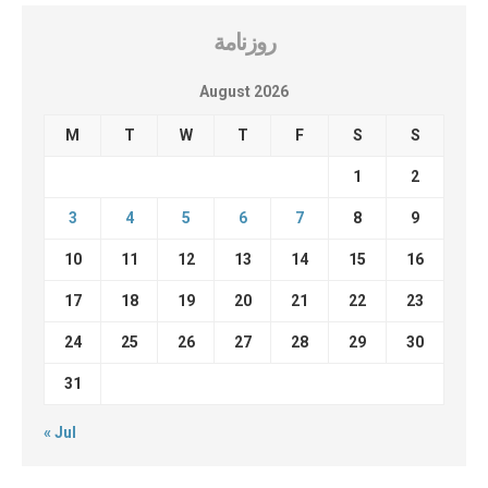
روزنامة
August 2026
M
T
W
T
F
S
S
1
2
3
4
5
6
7
8
9
10
11
12
13
14
15
16
17
18
19
20
21
22
23
24
25
26
27
28
29
30
31
« Jul