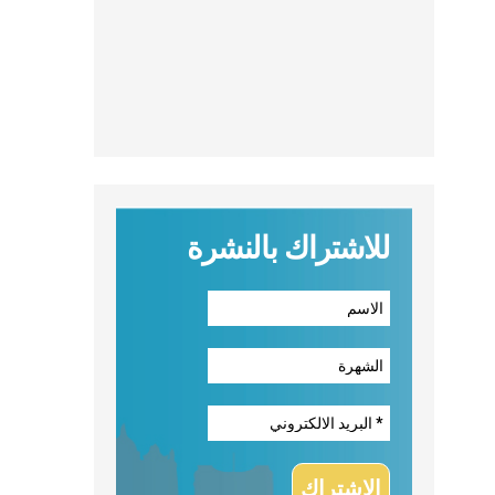
للاشتراك بالنشرة