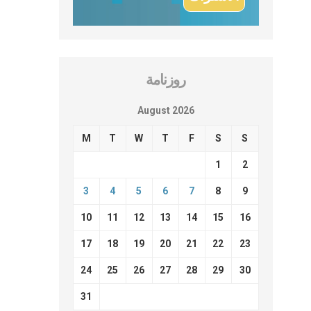
روزنامة
August 2026
M
T
W
T
F
S
S
1
2
3
4
5
6
7
8
9
10
11
12
13
14
15
16
17
18
19
20
21
22
23
24
25
26
27
28
29
30
31