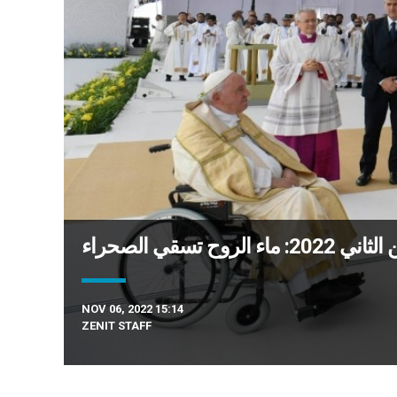
NOV 06, 2022 15:14
ZENIT STAFF