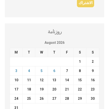
روزنامة
August 2026
M
T
W
T
F
S
S
1
2
3
4
5
6
7
8
9
10
11
12
13
14
15
16
17
18
19
20
21
22
23
24
25
26
27
28
29
30
31