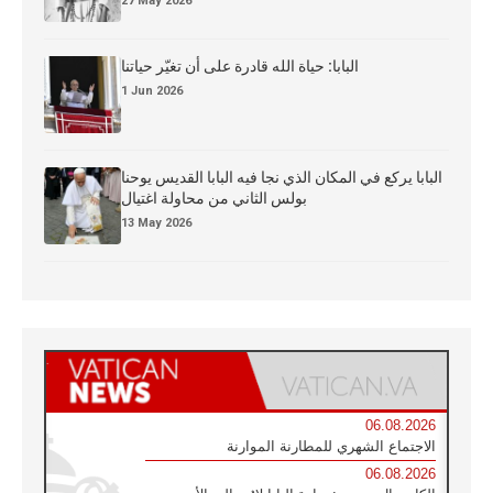
27 May 2026
البابا: حياة الله قادرة على أن تغيّر حياتنا
1 Jun 2026
البابا يركع في المكان الذي نجا فيه البابا القديس يوحنا
بولس الثاني من محاولة اغتيال
13 May 2026
06.08.2026
الاجتماع الشهري للمطارنة الموارنة
06.08.2026