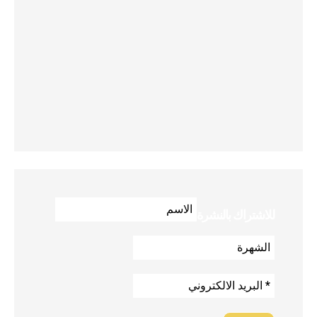
للاشتراك بالنشرة