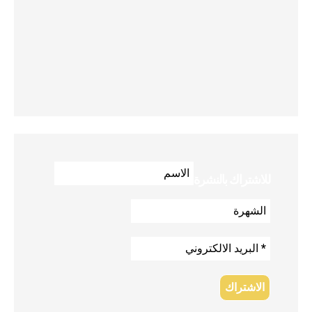
للاشتراك بالنشرة