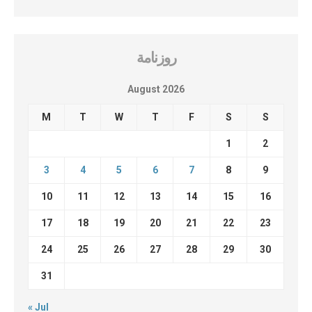
روزنامة
August 2026
M
T
W
T
F
S
S
1
2
3
4
5
6
7
8
9
10
11
12
13
14
15
16
17
18
19
20
21
22
23
24
25
26
27
28
29
30
31
« Jul