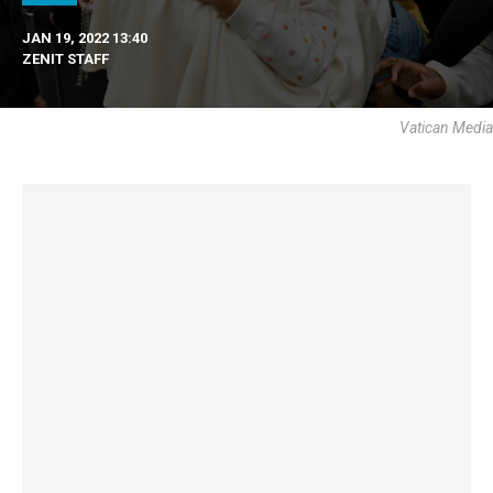
JAN 19, 2022 13:40
ZENIT STAFF
Vatican Media