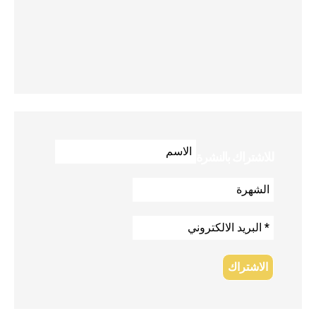
للاشتراك بالنشرة