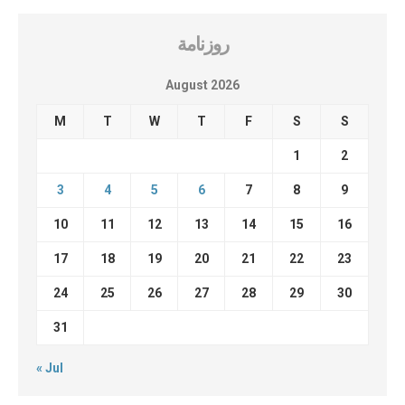
روزنامة
August 2026
M
T
W
T
F
S
S
1
2
3
4
5
6
7
8
9
10
11
12
13
14
15
16
17
18
19
20
21
22
23
24
25
26
27
28
29
30
31
« Jul