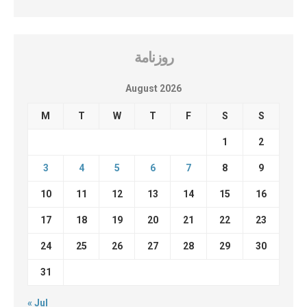
روزنامة
August 2026
M
T
W
T
F
S
S
1
2
3
4
5
6
7
8
9
10
11
12
13
14
15
16
17
18
19
20
21
22
23
24
25
26
27
28
29
30
31
« Jul