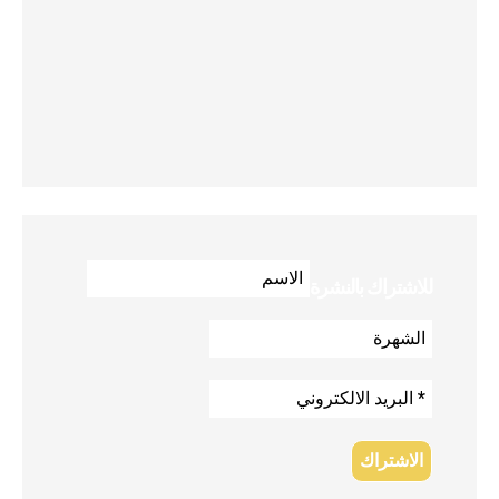
للاشتراك بالنشرة