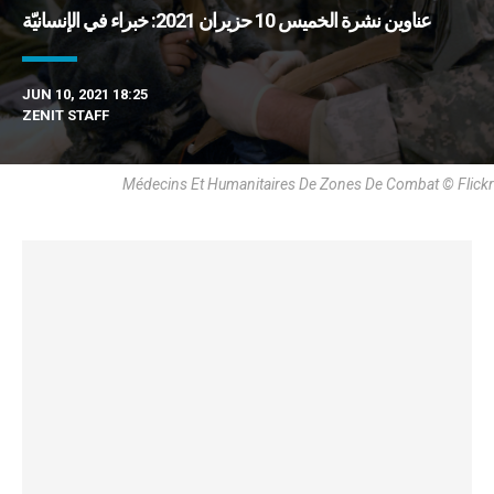
عناوين نشرة الخميس 10 حزيران 2021: خبراء في الإنسانيّة
JUN 10, 2021 18:25
ZENIT STAFF
Médecins Et Humanitaires De Zones De Combat © Flickr