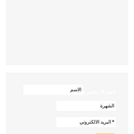
للاشتراك بالنشرة