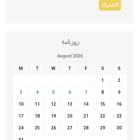
روزنامة
August 2026
M
T
W
T
F
S
S
1
2
3
4
5
6
7
8
9
10
11
12
13
14
15
16
17
18
19
20
21
22
23
24
25
26
27
28
29
30
31